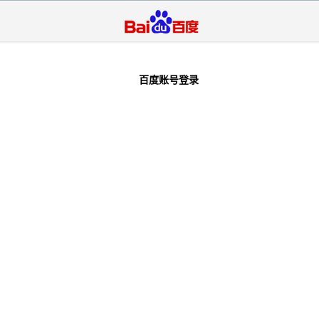
百度账号登录