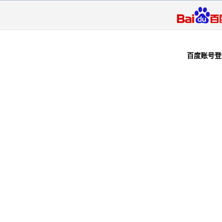
百度
百度账号登