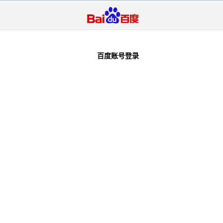
百度账号登录