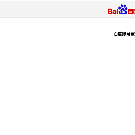
百度
百度账号登