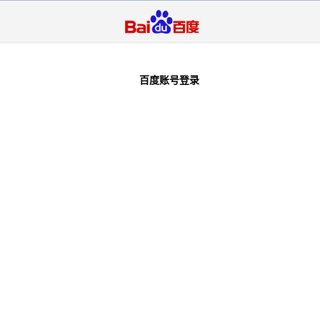
百度账号登录