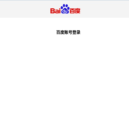
百度账号登录