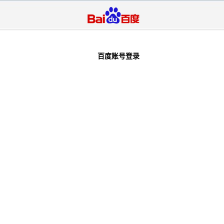
百度账号登录